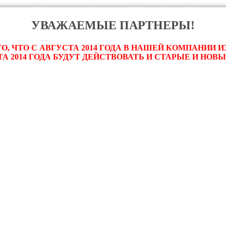
УВАЖАЕМЫЕ ПАРТНЕРЫ!
, ЧТО С АВГУСТА 2014 ГОДА В НАШЕЙ КОМПАНИИ
ТА 2014 ГОДА БУДУТ ДЕЙСТВОВАТЬ И СТАРЫЕ И НОВ