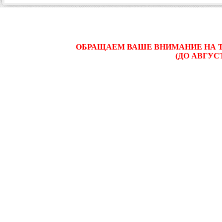
ОБРАЩАЕМ ВАШЕ ВНИМАНИЕ НА ТО
(ДО АВГУС