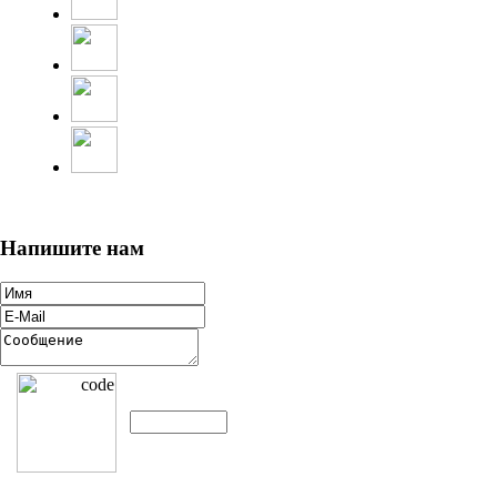
Напишите нам