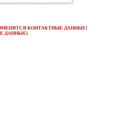
 ИЗМЕНЯТСЯ КОНТАКТНЫЕ ДАННЫЕ!
ЫЕ ДАННЫЕ)